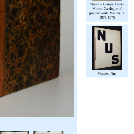
Moore – Cramer, Henry
Moore. Catalogue of
graphic work. Volume II.
1973-1975
Masclet, Nus