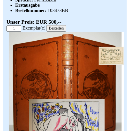
Erstausgabe
Bestellnummer:
108478BB
Unser Preis: EUR 500,--
Exemplar(e)