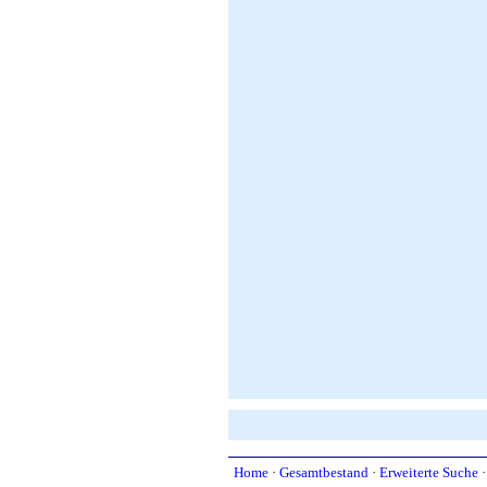
Home
·
Gesamtbestand
·
Erweiterte Suche