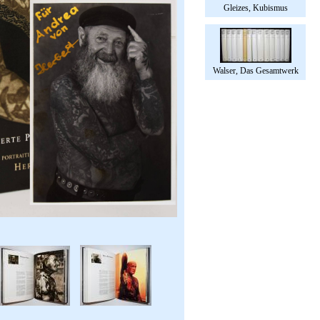
Gleizes, Kubismus
Walser, Das Gesamtwerk