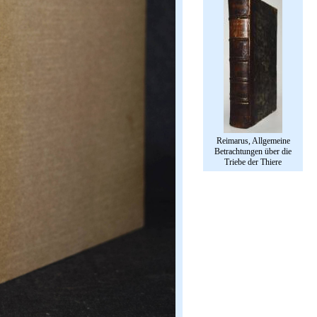
Reimarus, Allgemeine
Betrachtungen über die
Triebe der Thiere