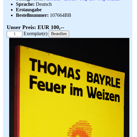
Sprache:
Deutsch
Erstausgabe
Bestellnummer:
107664BB
Unser Preis: EUR 100,--
Exemplar(e)