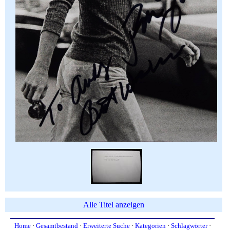
Alle Titel anzeigen
Home
·
Gesamtbestand
·
Erweiterte Suche
·
Kategorien
·
Schlagwörter
·