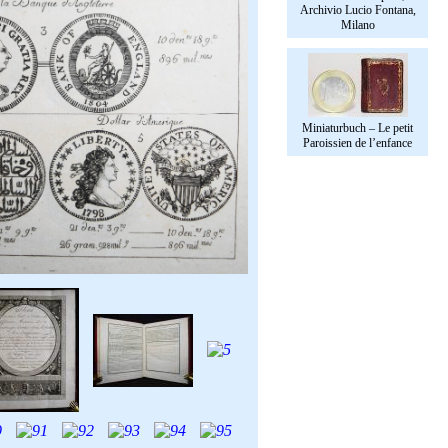
Archivio Lucio Fontana,
Milano
Miniaturbuch – Le petit
Paroissien de l’enfance