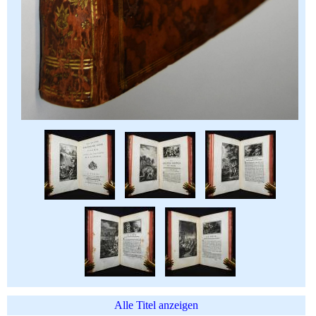
Alle Titel anzeigen