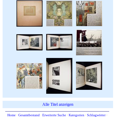
Alle Titel anzeigen
Home
·
Gesamtbestand
·
Erweiterte Suche
·
Kategorien
·
Schlagwörter
·