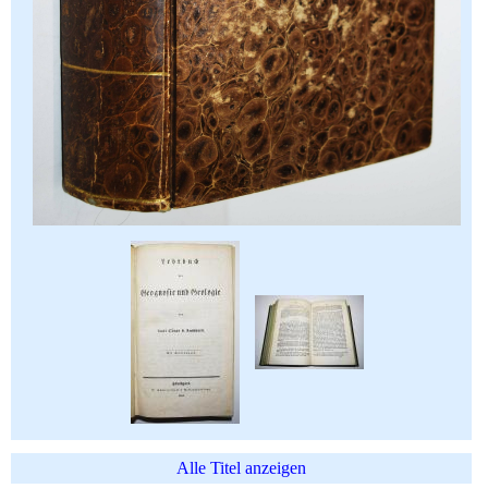
Alle Titel anzeigen