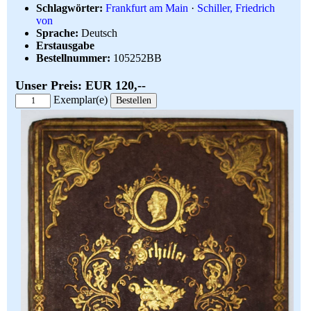
Schlagwörter:
Frankfurt am Main
·
Schiller, Friedrich
von
Sprache:
Deutsch
Erstausgabe
Bestellnummer:
105252BB
Unser Preis: EUR 120,--
Exemplar(e)