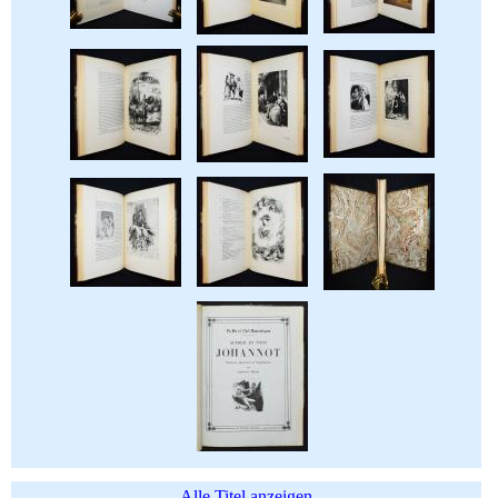
Alle Titel anzeigen